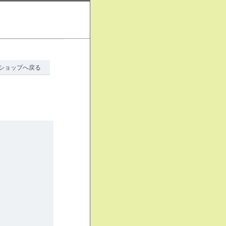
ショップへ戻る