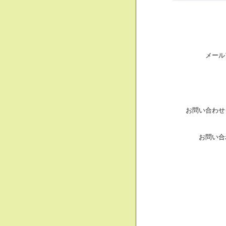
メール
お問い合わせ
お問い合