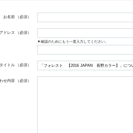
お名前
（必須）
アドレス
（必須）
▼確認のためにもう一度入力してください。
タイトル
（必須）
わせ内容
（必須）