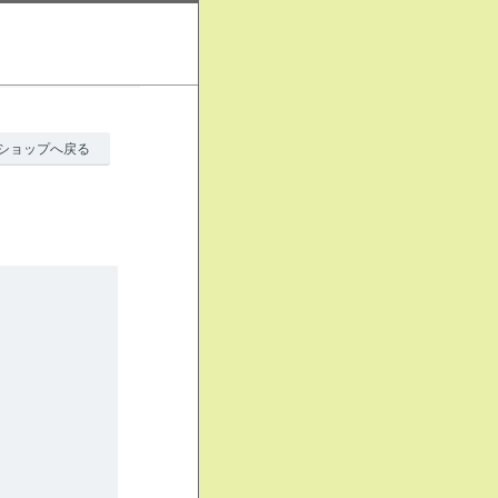
ショップへ戻る