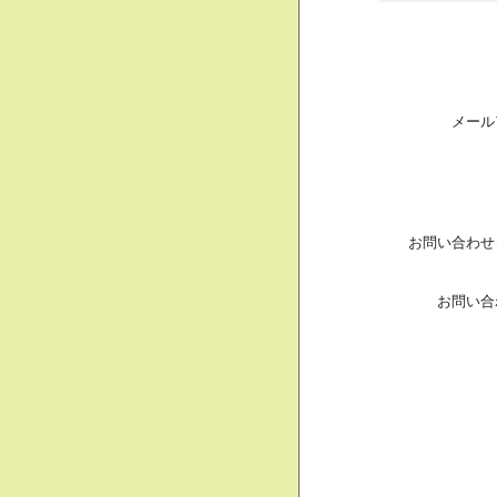
メール
お問い合わせ
お問い合