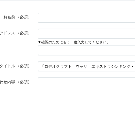
お名前
（必須）
アドレス
（必須）
▼確認のためにもう一度入力してください。
タイトル
（必須）
わせ内容
（必須）