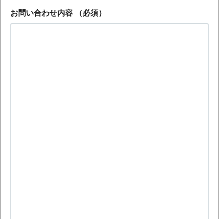
お問い合わせ内容
（必須）