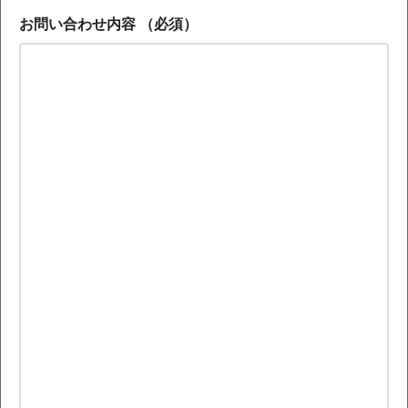
お問い合わせ内容
（必須）