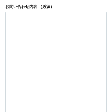
お問い合わせ内容
（必須）