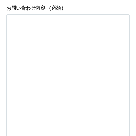
お問い合わせ内容
（必須）