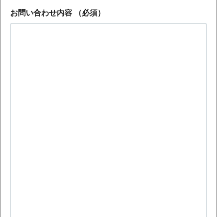
お問い合わせ内容
（必須）