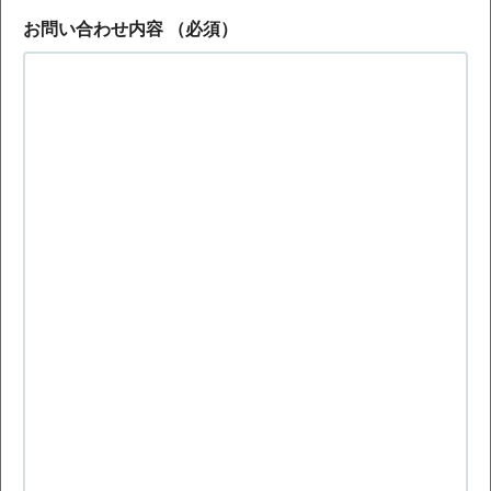
お問い合わせ内容
（必須）