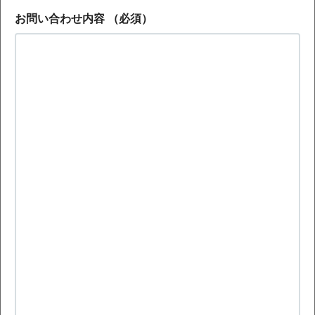
お問い合わせ内容
（必須）