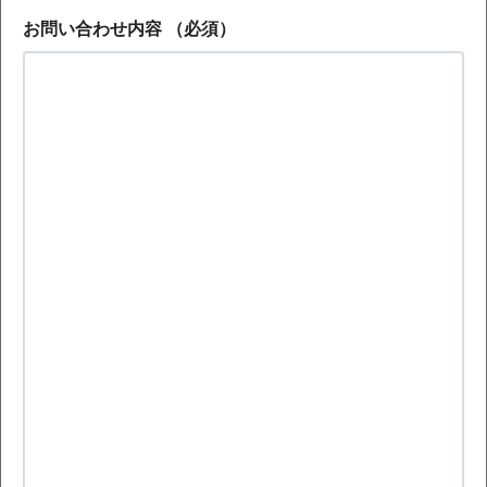
お問い合わせ内容
（必須）