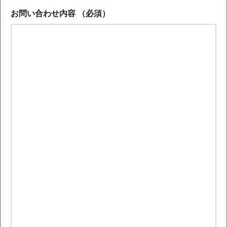
お問い合わせ内容
（必須）