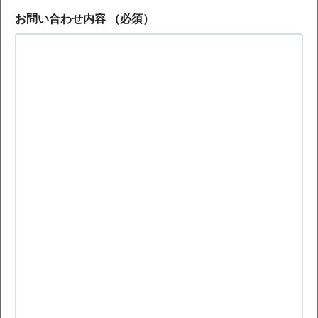
お問い合わせ内容
（必須）