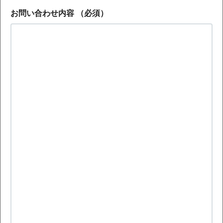
お問い合わせ内容
（必須）