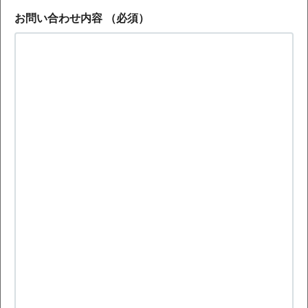
お問い合わせ内容
（必須）