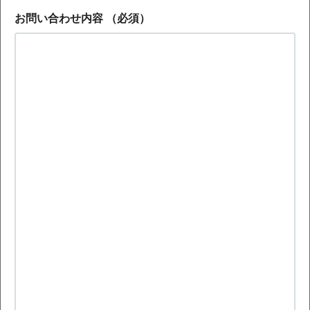
お問い合わせ内容
（必須）