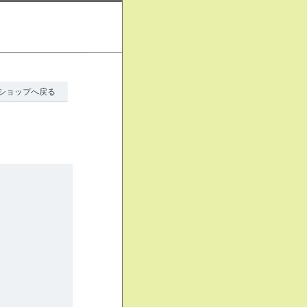
ショップへ戻る