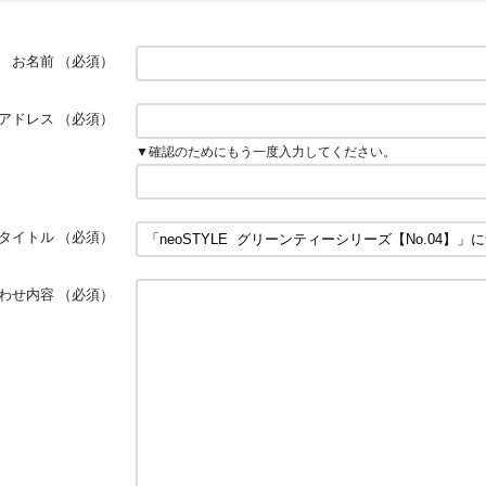
お名前
（必須）
アドレス
（必須）
▼確認のためにもう一度入力してください。
タイトル
（必須）
わせ内容
（必須）