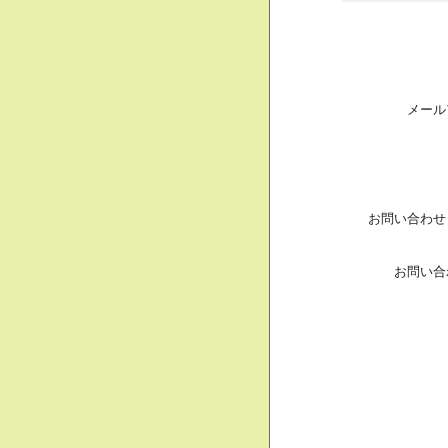
メール
お問い合わせ
お問い合